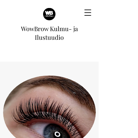
WowBrow Kulmu- ja
Ilustuudio