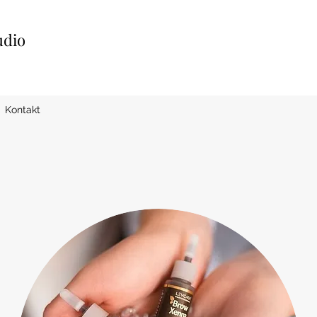
udio
Kontakt